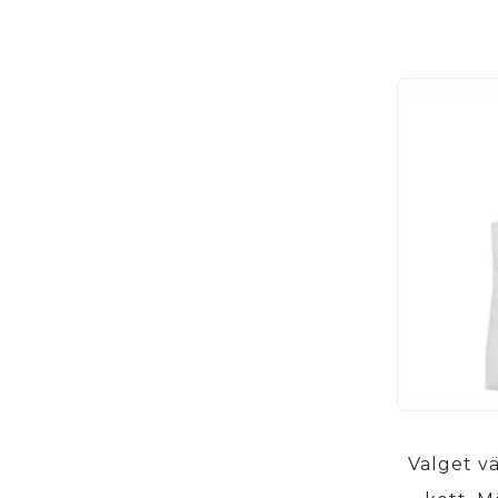
Valget vä