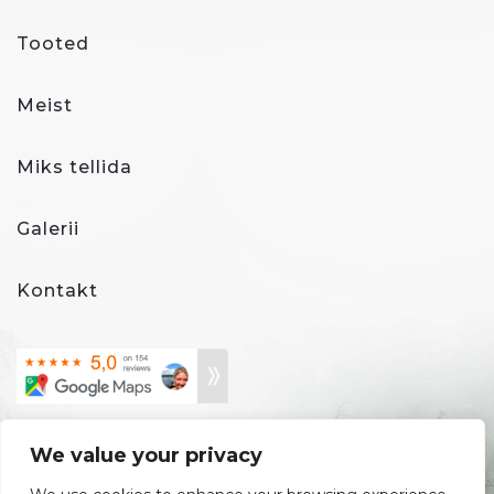
Tooted
Meist
Miks tellida
Galerii
Kontakt
We value your privacy