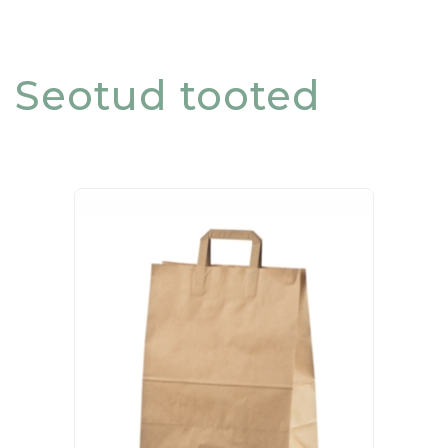
Seotud tooted