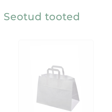
Seotud tooted