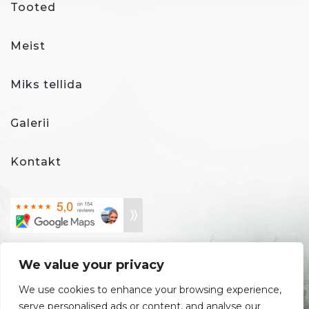
Tooted
Meist
Miks tellida
Galerii
Kontakt
We value your privacy
We use cookies to enhance your browsing experience,
serve personalised ads or content, and analyse our